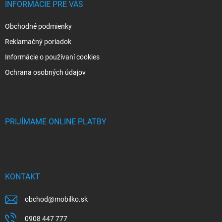
INFORMÁCIE PRE VÁS
Obchodné podmienky
Reklamačný poriadok
Informácie o používaní cookies
Ochrana osobných údajov
PRIJÍMAME ONLINE PLATBY
KONTAKT
obchod
@
mobilko.sk
0908 447 777