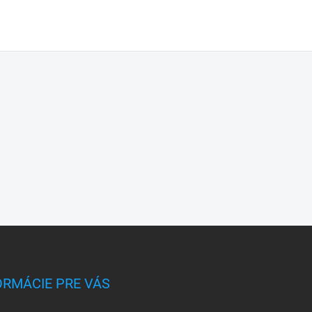
ORMÁCIE PRE VÁS