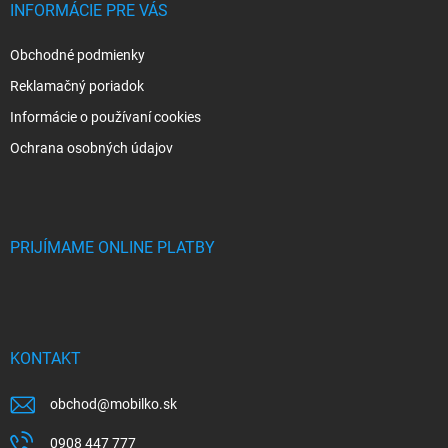
INFORMÁCIE PRE VÁS
Obchodné podmienky
Reklamačný poriadok
Informácie o používaní cookies
Ochrana osobných údajov
PRIJÍMAME ONLINE PLATBY
KONTAKT
obchod
@
mobilko.sk
0908 447 777