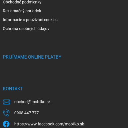
Obchodné podmienky
Reklamačný poriadok
Informácie o používaní cookies
Ochrana osobných údajov
PRIJÍMAME ONLINE PLATBY
KONTAKT
obchod
@
mobilko.sk
0908 447 777
https://www.facebook.com/mobilko.sk